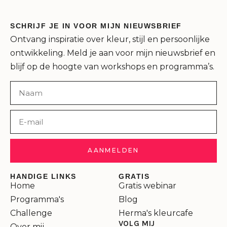
SCHRIJF JE IN VOOR MIJN NIEUWSBRIEF
Ontvang inspiratie over kleur, stijl en persoonlijke
ontwikkeling. Meld je aan voor mijn nieuwsbrief en
blijf op de hoogte van workshops en programma’s.
AANMELDEN
HANDIGE LINKS
GRATIS
Home
Gratis webinar
Programma's
Blog
Challenge
Herma's kleurcafe
VOLG MIJ
Over mij